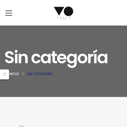
Sin categoría
INICIO
SIN CATEGORÍA