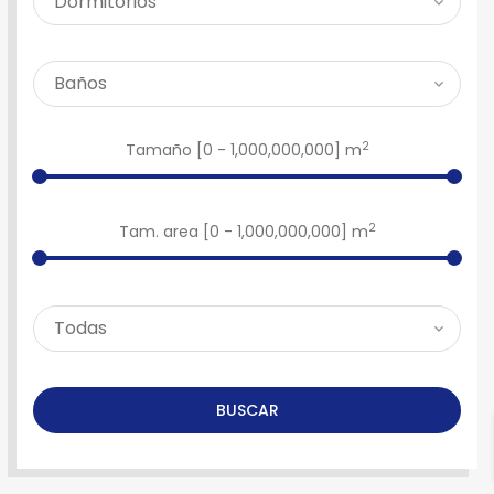
2
Tamaño [
0
-
1,000,000,000
] m
2
Tam. area [
0
-
1,000,000,000
] m
BUSCAR