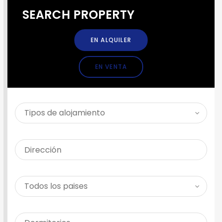
SEARCH PROPERTY
EN ALQUILER
EN VENTA