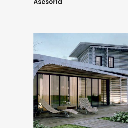
Asesoría