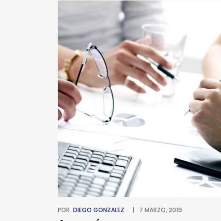
POR
DIEGO GONZALEZ
7 MARZO, 2019