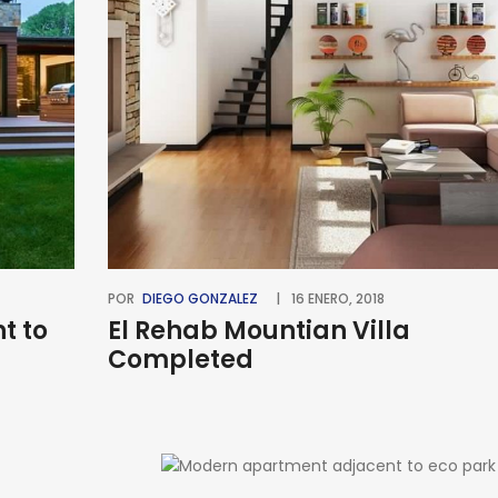
POR
DIEGO GONZALEZ
16 ENERO, 2018
t to
El Rehab Mountian Villa
Completed