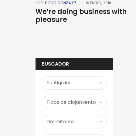
POR
DIEGO GONZALEZ
16 ENERO, 2018
We’re doing business with
pleasure
BUSCADOR