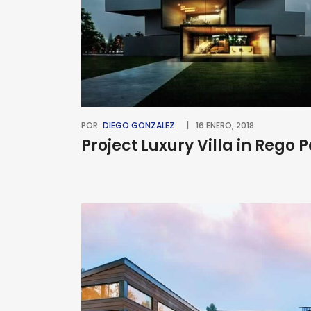
POR
DIEGO GONZALEZ
16 ENERO, 2018
Project Luxury Villa in Rego 