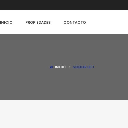
INICIO
PROPIEDADES
CONTACTO
INICIO
SIDEBAR LEFT