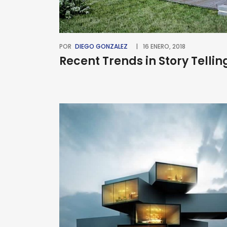
POR
DIEGO GONZALEZ
16 ENERO, 2018
Recent Trends in Story Tellin