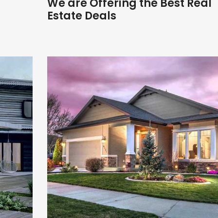
We are Offering the Best Real
Estate Deals