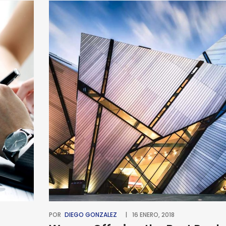
POR
DIEGO GONZALEZ
16 ENERO, 2018