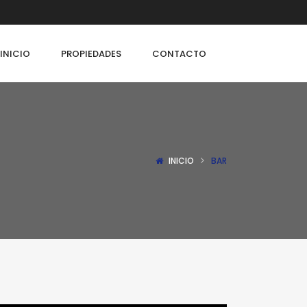
INICIO
PROPIEDADES
CONTACTO
INICIO
BAR