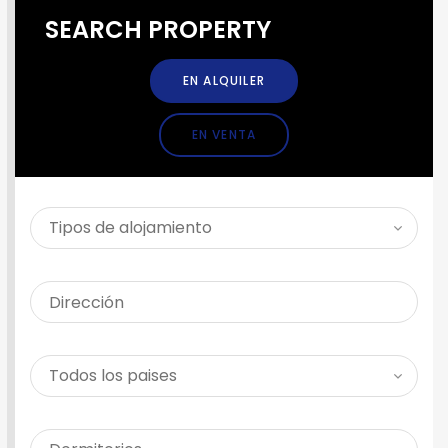
SEARCH PROPERTY
EN ALQUILER
EN VENTA