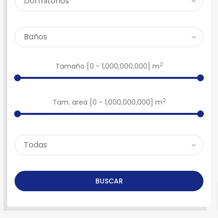
2
Tamaño [
0
-
1,000,000,000
] m
2
Tam. area [
0
-
1,000,000,000
] m
BUSCAR